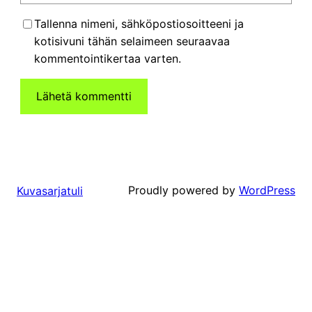
Tallenna nimeni, sähköpostiosoitteeni ja
kotisivuni tähän selaimeen seuraavaa
kommentointikertaa varten.
Proudly powered by
WordPress
Kuvasarjatuli