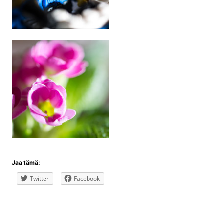
Jaa tämä:
Twitter
Facebook