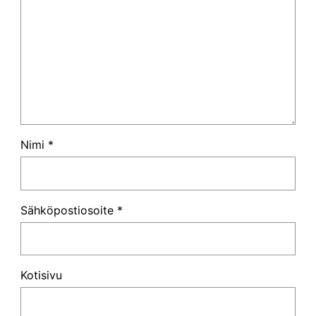
Nimi
*
Sähköpostiosoite
*
Kotisivu