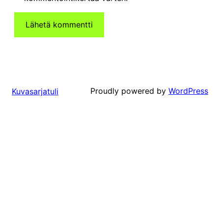
Proudly powered by
WordPress
Kuvasarjatuli