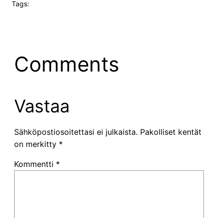
Tags:
Comments
Vastaa
Sähköpostiosoitettasi ei julkaista.
Pakolliset kentät
on merkitty
*
Kommentti
*