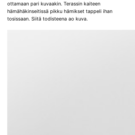
ottamaan pari kuvaakin. Terassin kaiteen
hämähäkinseitissä pikku hämikset tappeli ihan
tosissaan. Siitä todisteena ao kuva.