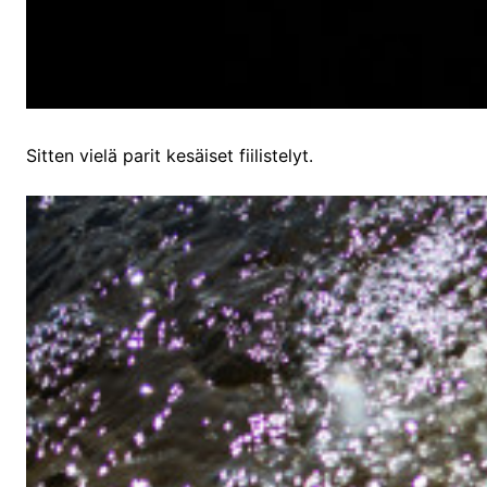
Sitten vielä parit kesäiset fiilistelyt.