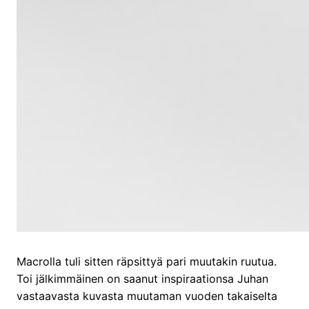
Macrolla tuli sitten räpsittyä pari muutakin ruutua.
Toi jälkimmäinen on saanut inspiraationsa Juhan
vastaavasta kuvasta muutaman vuoden takaiselta