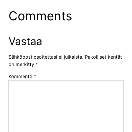
Comments
Vastaa
Sähköpostiosoitettasi ei julkaista.
Pakolliset kentät
on merkitty
*
Kommentti
*