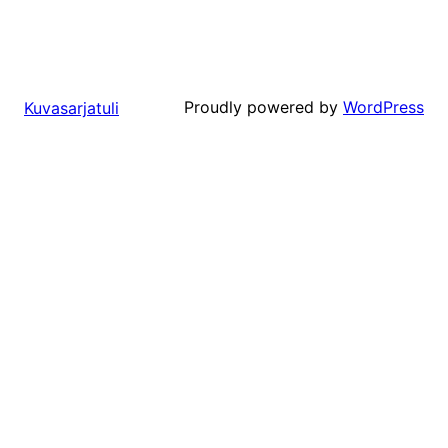
Proudly powered by
WordPress
Kuvasarjatuli