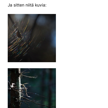
Ja sitten niitä kuvia: