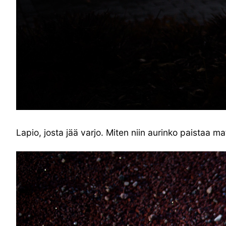
Lapio, josta jää varjo. Miten niin aurinko paistaa ma