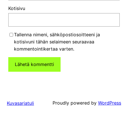
Kotisivu
Tallenna nimeni, sähköpostiosoitteeni ja
kotisivuni tähän selaimeen seuraavaa
kommentointikertaa varten.
Proudly powered by
WordPress
Kuvasarjatuli