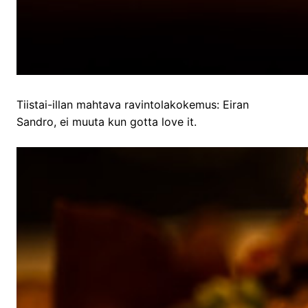
Tiistai-illan mahtava ravintolakokemus: Eiran
Sandro, ei muuta kun gotta love it.