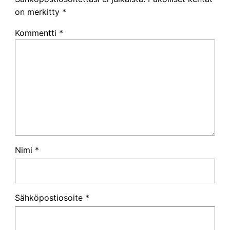
on merkitty
*
Kommentti
*
Nimi
*
Sähköpostiosoite
*