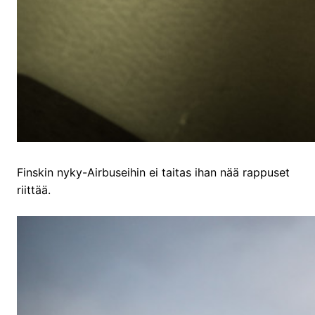
Finskin nyky-Airbuseihin ei taitas ihan nää rappuset
riittää.