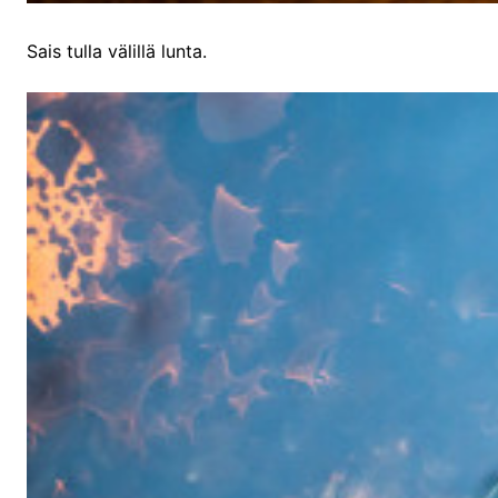
Sais tulla välillä lunta.