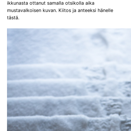
ikkunasta ottanut samalla otsikolla aika
mustavalkoisen kuvan. Kiitos ja anteeksi hänelle
tästä.