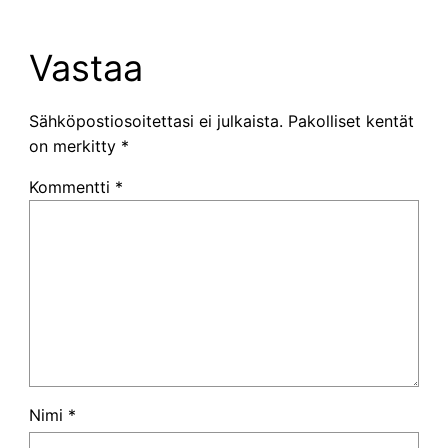
Vastaa
Sähköpostiosoitettasi ei julkaista.
Pakolliset kentät
on merkitty
*
Kommentti
*
Nimi
*