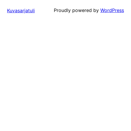
Proudly powered by
WordPress
Kuvasarjatuli