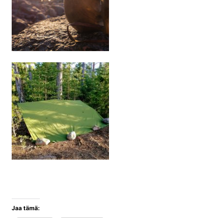
Jaa tämä: