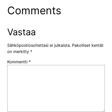
Comments
Vastaa
Sähköpostiosoitettasi ei julkaista.
Pakolliset kentät
on merkitty
*
Kommentti
*