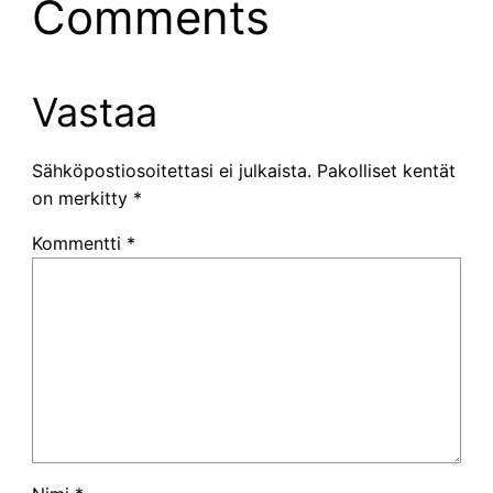
Comments
Vastaa
Sähköpostiosoitettasi ei julkaista.
Pakolliset kentät
on merkitty
*
Kommentti
*