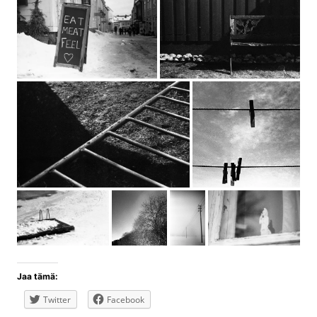
Jaa tämä:
Twitter
Facebook