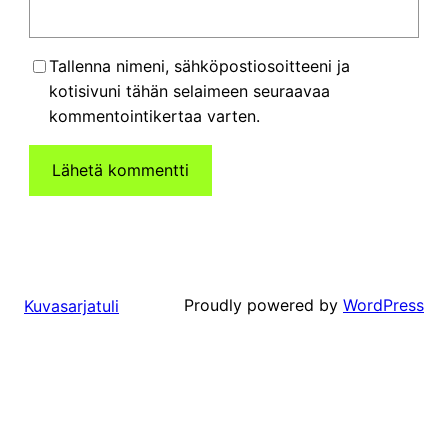
Tallenna nimeni, sähköpostiosoitteeni ja
kotisivuni tähän selaimeen seuraavaa
kommentointikertaa varten.
Proudly powered by
WordPress
Kuvasarjatuli