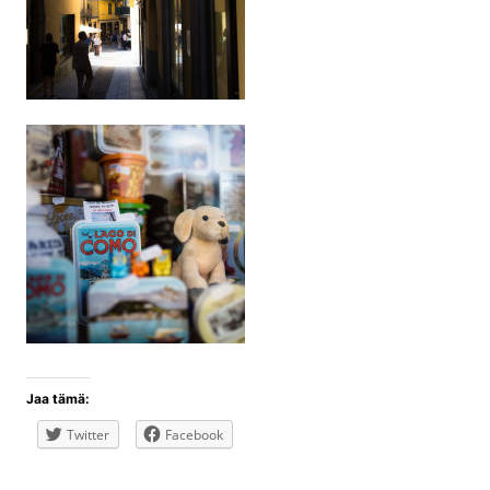
Jaa tämä:
Twitter
Facebook