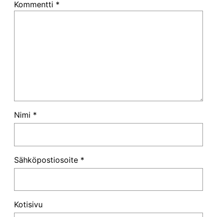
Kommentti
*
Nimi
*
Sähköpostiosoite
*
Kotisivu