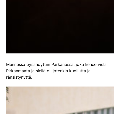
Mennessä pysähdyttiin Parkanossa, joka lienee vielä
Pirkanmaata ja siellä oli jotenkin kuollutta ja
ränsistynyttä.