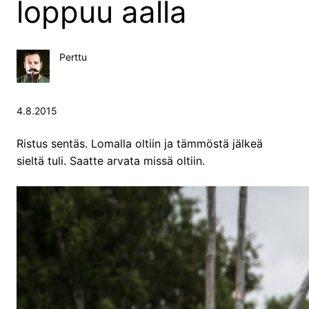
loppuu aalla
Perttu
4.8.2015
Ristus sentäs. Lomalla oltiin ja tämmöstä jälkeä
sieltä tuli. Saatte arvata missä oltiin.