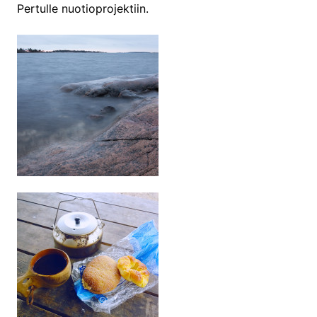
Pertulle nuotioprojektiin.