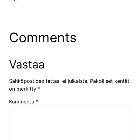
Comments
Vastaa
Sähköpostiosoitettasi ei julkaista.
Pakolliset kentät
on merkitty
*
Kommentti
*