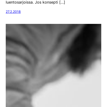
luentosarjoissa. Jos konsepti […]
27.2.2018