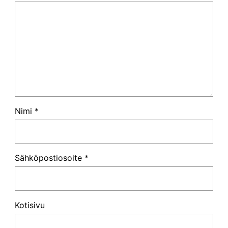
Nimi
*
Sähköpostiosoite
*
Kotisivu