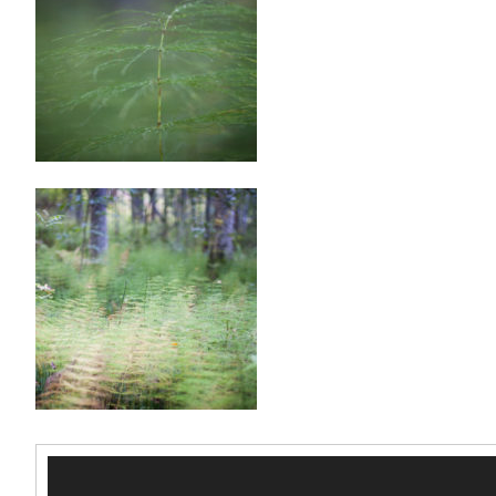
Videotoistin