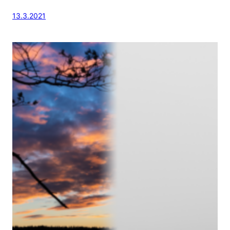
13.3.2021