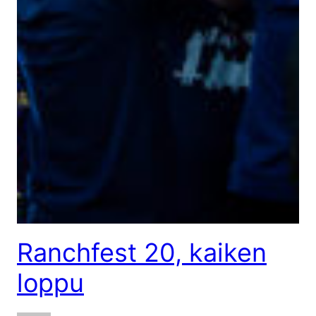
Ranchfest 20, kaiken
loppu